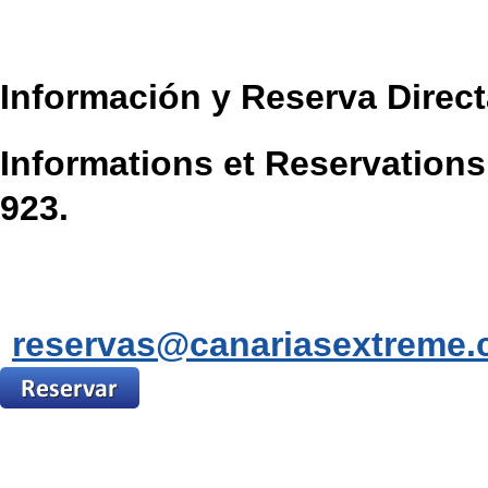
Información y Reserva Direc
Informations et Reservations
923.
reservas@canariasextreme