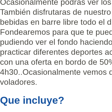
Ocasionalmente podrás ver los 
También disfrutaras de nuestro
bebidas en barre libre todo el 
Fondearemos para que te pued
pudiendo ver el fondo haciendo
practicar diferentes deportes 
con una oferta en bordo de 50
4h30..Ocasionalmente vemos de
voladores.
Que incluye?