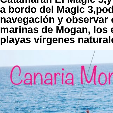
a bordo del Magic 3,pod
navegación y observar e
marinas de Mogan, los 
playas vírgenes natural