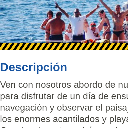
Descripción
Ven con nosotros abordo de n
para disfrutar de un día de ens
navegación y observar el pais
los enormes acantilados y play