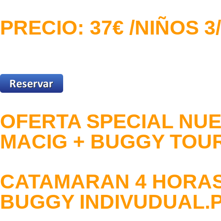
PRECIO: 37€ /NIÑOS 
OFERTA SPECIAL N
MACIG + BUGGY TOUR
CATAMARAN 4 HORAS
BUGGY INDIVUDUAL.P