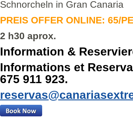
Schnorcheln in Gran Canaria
PREIS OFFER ONLINE: 65/P
2 h30 aprox.
Information & Reservier
Informations et Reserva
675 911 923.
reservas@canariasext