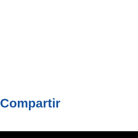
Compartir